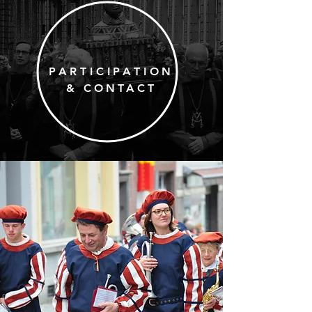
PARTICIPATION
& CONTACT