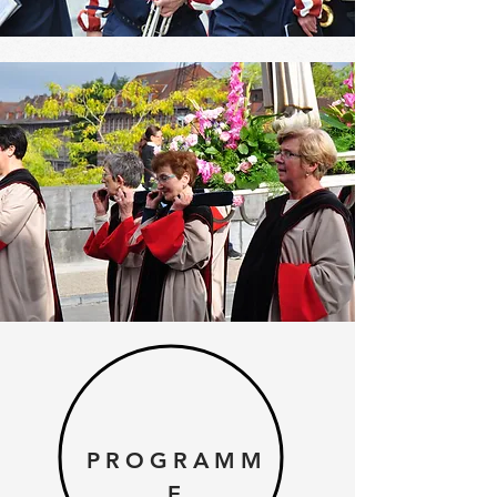
PROGRAMM
E