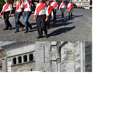
TEMOIGNAGES