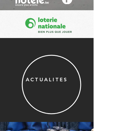
ACTUALITES