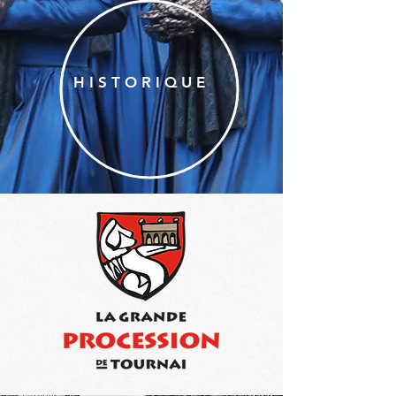
HISTORIQUE